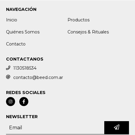
NAVEGACIÓN
Inicio
Productos
Quiénes Somos
Consejos & Rituales
Contacto
CONTACTANOS
1130518534
contacto@beed.com.ar
REDES SOCIALES
NEWSLETTER