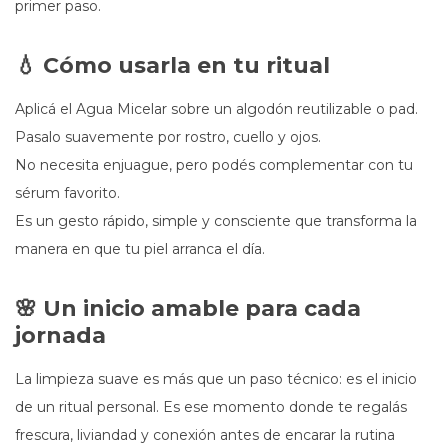
primer paso.
💧 Cómo usarla en tu ritual
Aplicá el Agua Micelar sobre un algodón reutilizable o pad.
Pasalo suavemente por rostro, cuello y ojos.
No necesita enjuague, pero podés complementar con tu
sérum favorito.
Es un gesto rápido, simple y consciente que transforma la
manera en que tu piel arranca el día.
🌸 Un inicio amable para cada
jornada
La limpieza suave es más que un paso técnico: es el inicio
de un ritual personal. Es ese momento donde te regalás
frescura, liviandad y conexión antes de encarar la rutina