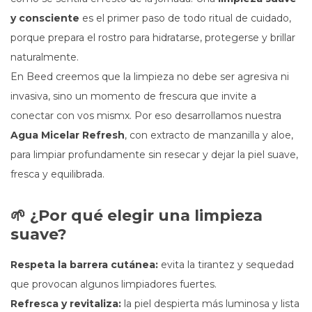
y consciente
es el primer paso de todo ritual de cuidado,
porque prepara el rostro para hidratarse, protegerse y brillar
naturalmente.
En Beed creemos que la limpieza no debe ser agresiva ni
invasiva, sino un momento de frescura que invite a
conectar con vos mismx. Por eso desarrollamos nuestra
Agua Micelar Refresh
, con extracto de manzanilla y aloe,
para limpiar profundamente sin resecar y dejar la piel suave,
fresca y equilibrada.
🌱 ¿Por qué elegir una limpieza
suave?
Respeta la barrera cutánea:
evita la tirantez y sequedad
que provocan algunos limpiadores fuertes.
Refresca y revitaliza:
la piel despierta más luminosa y lista