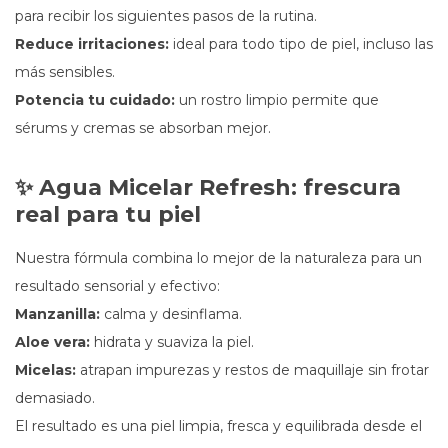
para recibir los siguientes pasos de la rutina.
Reduce irritaciones:
ideal para todo tipo de piel, incluso las
más sensibles.
Potencia tu cuidado:
un rostro limpio permite que
sérums y cremas se absorban mejor.
✨ Agua Micelar Refresh: frescura
real para tu piel
Nuestra fórmula combina lo mejor de la naturaleza para un
resultado sensorial y efectivo:
Manzanilla:
calma y desinflama.
Aloe vera:
hidrata y suaviza la piel.
Micelas:
atrapan impurezas y restos de maquillaje sin frotar
demasiado.
El resultado es una piel limpia, fresca y equilibrada desde el